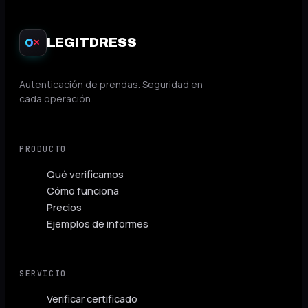
LEGITDRESS
✕
Autenticación de prendas. Seguridad en
cada operación.
PRODUCTO
Qué verificamos
Cómo funciona
Precios
Ejemplos de informes
SERVICIO
Verificar certificado