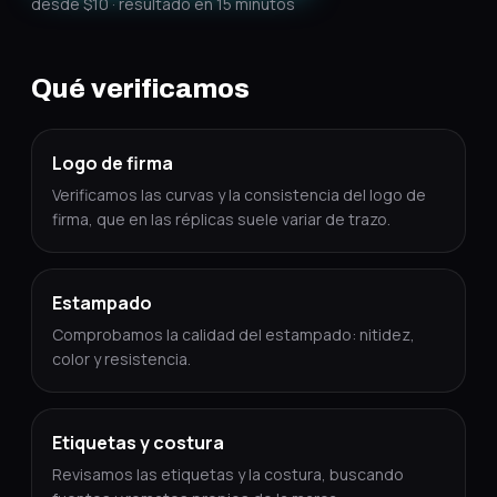
desde $10 · resultado en 15 minutos
Qué verificamos
Logo de firma
Verificamos las curvas y la consistencia del logo de
firma, que en las réplicas suele variar de trazo.
Estampado
Comprobamos la calidad del estampado: nitidez,
color y resistencia.
Etiquetas y costura
Revisamos las etiquetas y la costura, buscando