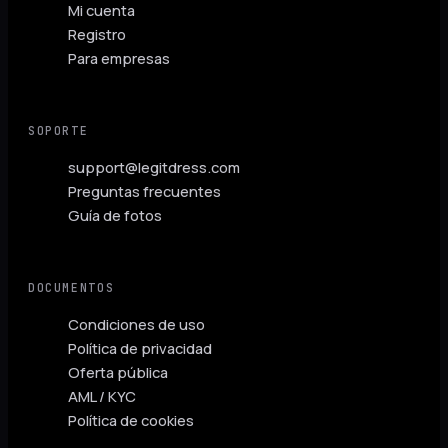
Mi cuenta
Registro
Para empresas
SOPORTE
support@legitdress.com
Preguntas frecuentes
Guía de fotos
DOCUMENTOS
Condiciones de uso
Política de privacidad
Oferta pública
AML / KYC
Política de cookies