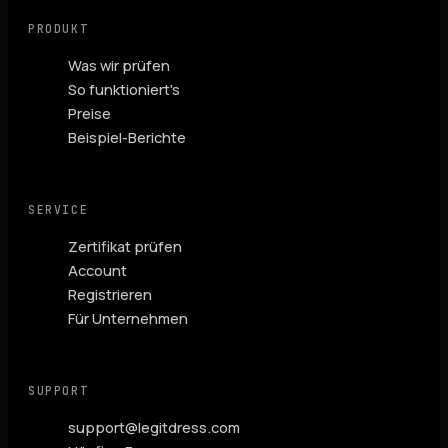
PRODUKT
Was wir prüfen
So funktioniert's
Preise
Beispiel-Berichte
SERVICE
Zertifikat prüfen
Account
Registrieren
Für Unternehmen
SUPPORT
support@legitdress.com