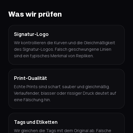
Was wir prüfen
Signatur-Logo
Wir kontrollieren die Kurven und die Gleichmäßigkeit
des Signatur-Logos. Falsch geschwungene Linien
sind ein typisches Merkmal von Repliken.
Print-Qualität
Echte Prints sind scharf, sauber und gleichmäßig.
Verlaufender, blasser oder rissiger Druck deutet auf
eine Fälschung hin.
Tags und Etiketten
Wir gleichen die Tags mit dem Original ab. Falsche