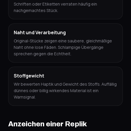
Schriften oder Etiketten verraten häufig ein
nachgemachtes Stück.
Naht und Verarbeitung
Original-Stücke zeigen eine saubere, gleichmäßige
Naht ohne lose Fäden. Schlampige Übergänge
sprechen gegen die Echtheit.
Stoffgewicht
Wir bewerten Haptik und Gewicht des Stoffs. Auffällig
dünnes oder billig wirkendes Material ist ein
Warnsignal.
Anzeichen einer Replik