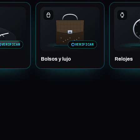
VERIFICAR
VERIFICAR
Bolsos y lujo
Relojes