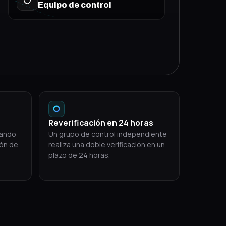
Equipo de control
Reverificación en 24 horas
uando
Un grupo de control independiente
ión de
realiza una doble verificación en un
plazo de 24 horas.