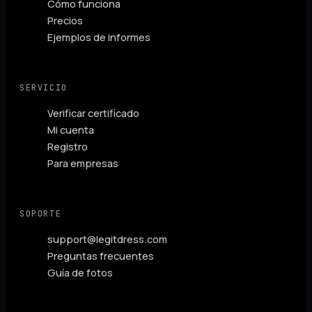
Cómo funciona
Precios
Ejemplos de informes
SERVICIO
Verificar certificado
Mi cuenta
Registro
Para empresas
SOPORTE
support@legitdress.com
Preguntas frecuentes
Guía de fotos