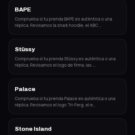
BAPE
Comprueba si tu prenda BAPE es auténtica o una
réplica. Revisamos la shark hoodie, el ABC
…
Stüssy
Comprueba si tu prenda Stüssy es auténtica o una
réplica. Revisamos el logo de firma, las
…
Palace
Comprueba si tu prenda Palace es auténtica o una
réplica. Revisamos el logo Tri-Ferg, el e
…
Stone Island