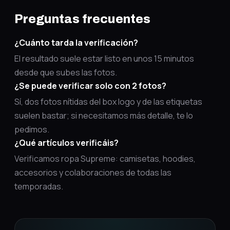
Preguntas frecuentes
¿Cuánto tarda la verificación?
El resultado suele estar listo en unos 15 minutos
desde que subes las fotos.
¿Se puede verificar solo con 2 fotos?
Sí, dos fotos nítidas del box logo y de las etiquetas
suelen bastar; si necesitamos más detalle, te lo
pedimos.
¿Qué artículos verificáis?
Verificamos ropa Supreme: camisetas, hoodies,
accesorios y colaboraciones de todas las
temporadas.