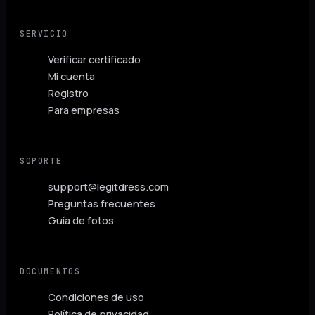
SERVICIO
Verificar certificado
Mi cuenta
Registro
Para empresas
SOPORTE
support@legitdress.com
Preguntas frecuentes
Guía de fotos
DOCUMENTOS
Condiciones de uso
Política de privacidad