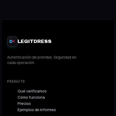
LEGITDRESS
✕
Autenticación de prendas. Seguridad en
cada operación.
PRODUCTO
Qué verificamos
Cómo funciona
Precios
Ejemplos de informes