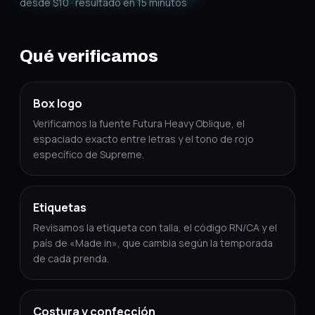
desde $10 · resultado en 15 minutos
Qué verificamos
Box logo
Verificamos la fuente Futura Heavy Oblique, el
espaciado exacto entre letras y el tono de rojo
específico de Supreme.
Etiquetas
Revisamos la etiqueta con talla, el código RN/CA y el
país de «Made in», que cambia según la temporada
de cada prenda.
Costura y confección