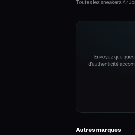
Toutes les sneakers Air Jo
Envoyez quelques 
d'authenticité accom
Autres marques