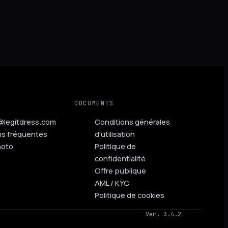
DOCUMENTS
@legitdress.com
Conditions générales
ns fréquentes
d'utilisation
hoto
Politique de
confidentialité
Offre publique
AML / KYC
Politique de cookies
Ver. 3.4.2