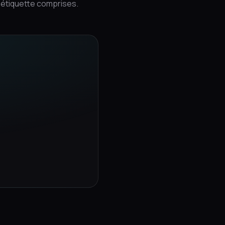
t étiquette comprises.