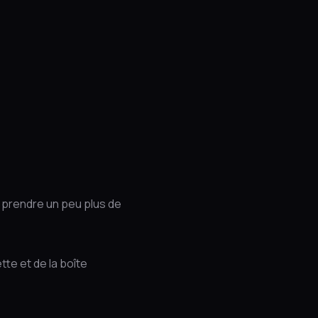
 prendre un peu plus de
te et de la boîte