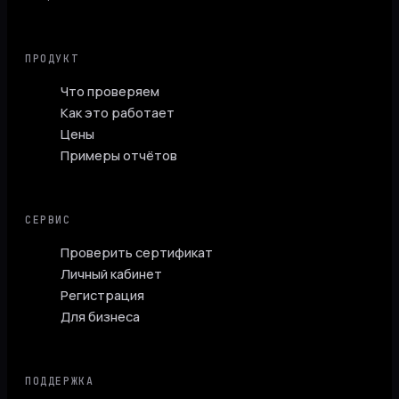
ПРОДУКТ
Что проверяем
Как это работает
Цены
Примеры отчётов
СЕРВИС
Проверить сертификат
Личный кабинет
Регистрация
Для бизнеса
ПОДДЕРЖКА