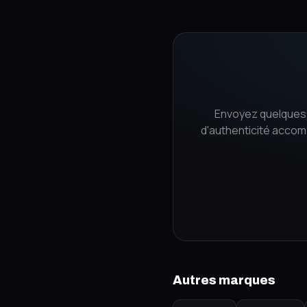
Envoyez quelques 
d'authenticité accom
Autres marques