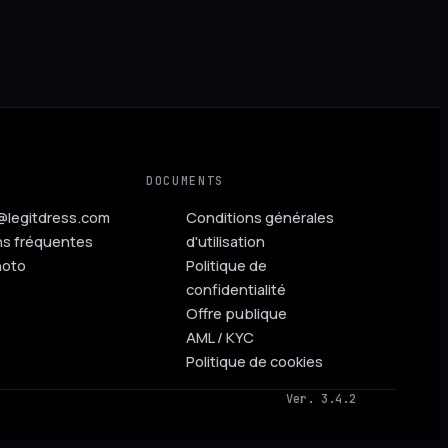
DOCUMENTS
@legitdress.com
Conditions générales
ns fréquentes
d'utilisation
hoto
Politique de
confidentialité
Offre publique
AML / KYC
Politique de cookies
Ver. 3.4.2